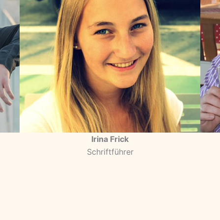
Irina Frick
Schriftführer