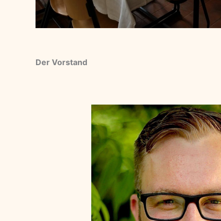
Der Vorstand