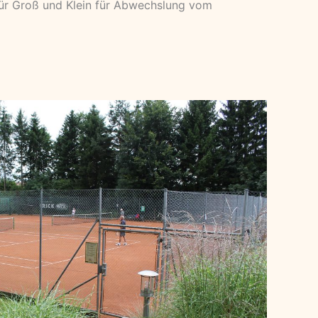
für Groß und Klein für Abwechslung vom