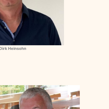
Dirk Heinsohn