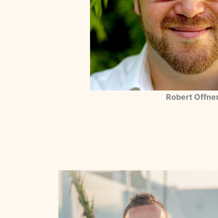
Robert Offne