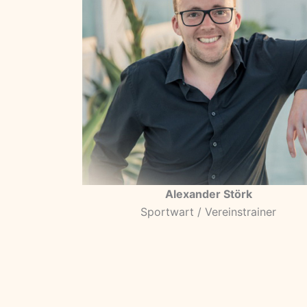
Alexander Störk
Sportwart / Vereinstrainer